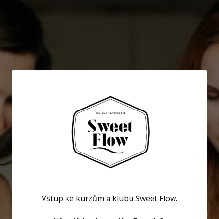
Vstup ke kurzům a klubu Sweet Flow.