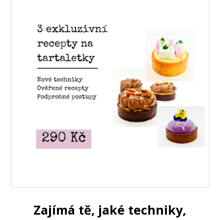
Zajímá tě, jaké techniky,