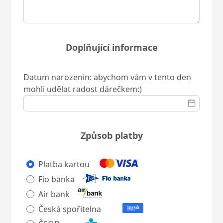
Doplňující informace
Datum narozenin: abychom vám v tento den
mohli udělat radost dárečkem:)
Způsob platby
Platba kartou
Fio banka
Air bank
Česká spořitelna