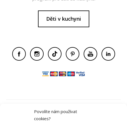
Děti v kuchyni
Obchodní podmínky
Povolíte nám používat
cookies?