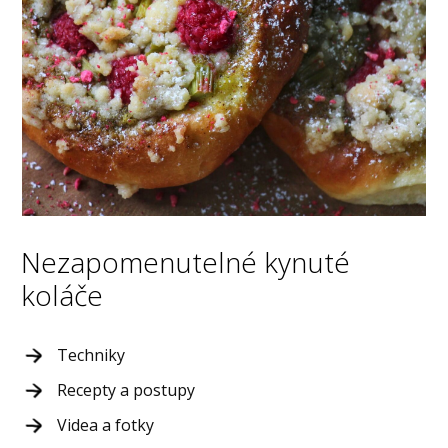
Nezapomenutelné kynuté
koláče
Techniky
Recepty a postupy
Videa a fotky