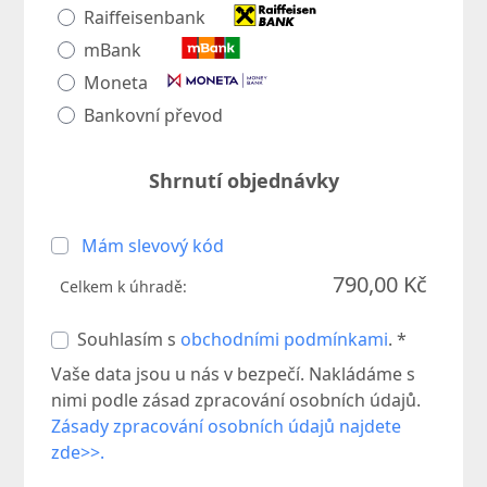
Raiffeisenbank
mBank
Moneta
Bankovní převod
Shrnutí objednávky
Mám slevový kód
790,00 Kč
Celkem k úhradě:
Souhlasím s
obchodními podmínkami
. *
Vaše data jsou u nás v bezpečí. Nakládáme s
nimi podle zásad zpracování osobních údajů.
Zásady zpracování osobních údajů najdete
zde>>.