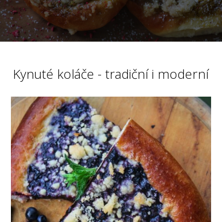
Kynuté koláče - tradiční i moderní