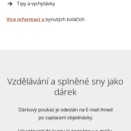
Tipy a vychytávky
Více informací o
kynutých koláčích
Vzdělávání a splněné sny jako
dárek
Dárkový poukaz je odeslán na E-mail ihned
po zaplacení objednávky.