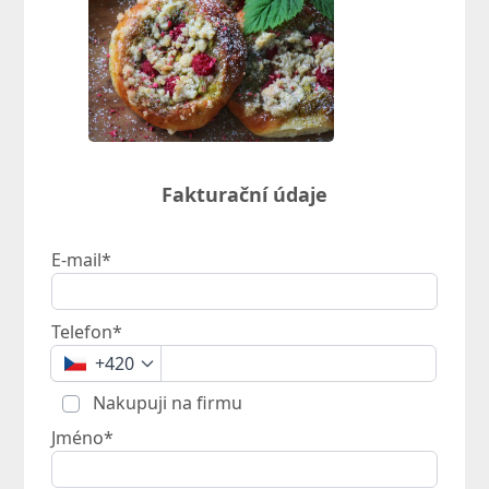
Fakturační údaje
E-mail*
Telefon*
+420
Nakupuji na firmu
Jméno*