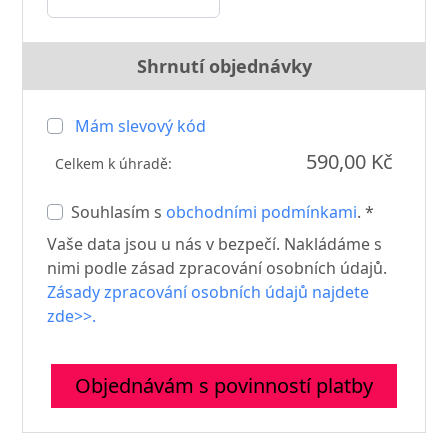
Shrnutí objednávky
Mám slevový kód
590,00 Kč
Celkem k úhradě:
Souhlasím s
obchodními podmínkami
. *
Vaše data jsou u nás v bezpečí. Nakládáme s
nimi podle zásad zpracování osobních údajů.
Zásady zpracování osobních údajů najdete
zde>>.
Objednávám s povinností platby