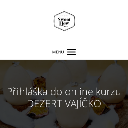
MENU
Přihláška do online kurzu
DEZERT VAJÍČKO