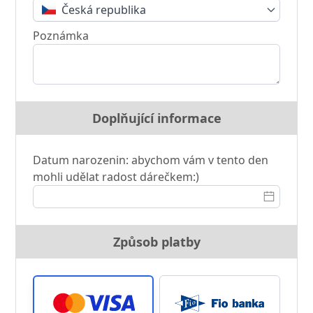
Česká republika
Poznámka
Doplňující informace
Datum narozenin: abychom vám v tento den
mohli udělat radost dárečkem:)
Způsob platby