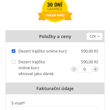
Položky a ceny
Dezert Vajíčko online kurz
590,00 Kč
Dezert Vajíčko
590,00 Kč
online kurz
věnovat jako dárek
Fakturační údaje
E-mail*