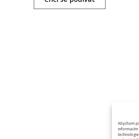
Abychom pos
informacím 
technologie