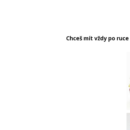
Chceš mít vždy po ruce 