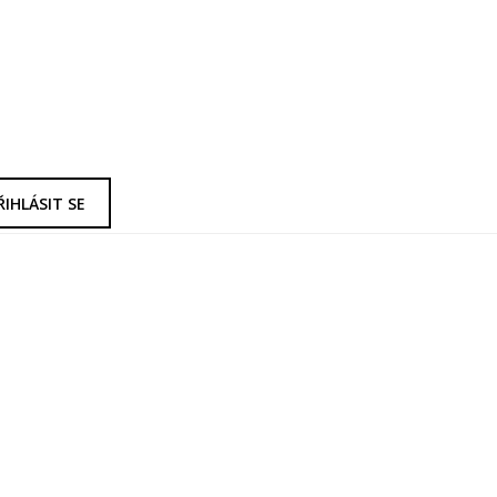
ŘIHLÁSIT SE