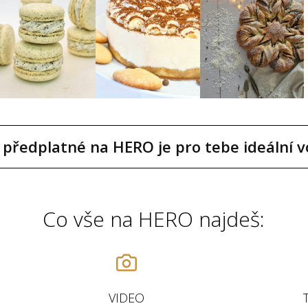
předplatné na HERO je pro tebe ideální v
Co vše na HERO najdeš:
VIDEO