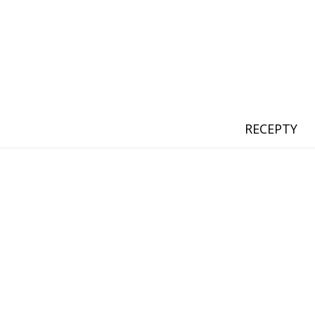
RECEPTY