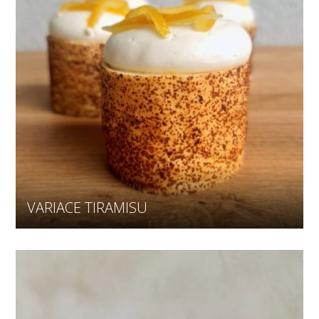
VARIACE TIRAMISU