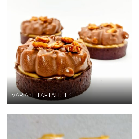
VARIACE TARTALETEK