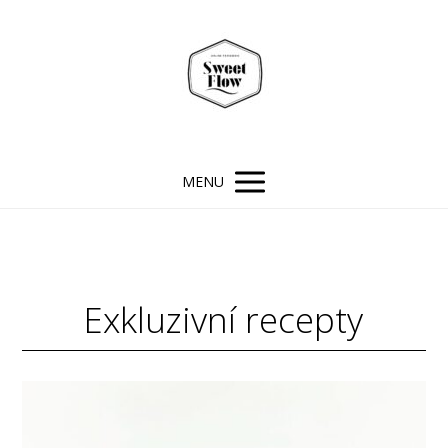
MENU
Exkluzivní recepty