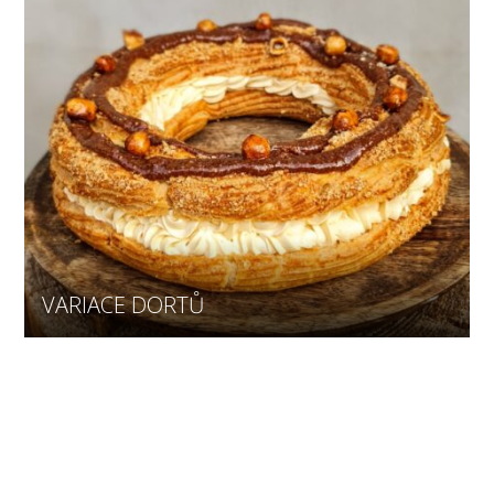
VARIACE DORTŮ