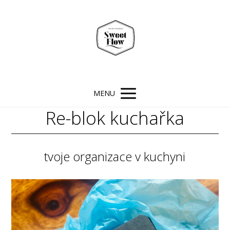
MENU
Re-blok kuchařka
tvoje organizace v kuchyni