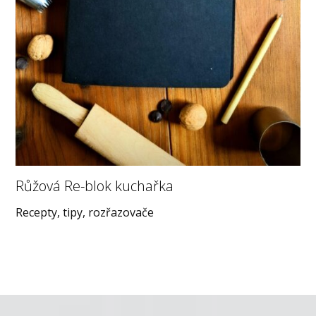
Růžová Re-blok kuchařka
Recepty, tipy, rozřazovače