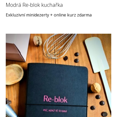
Modrá Re-blok kuchařka
Exkluzivní minidezerty + online kurz zdarma