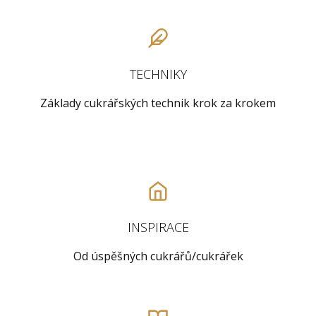
TECHNIKY
Základy cukrářských technik krok za krokem
INSPIRACE
Od úspěšných cukrářů/cukrářek