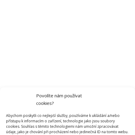
Povolíte nám používat
cookies?
Abychom poskytli co nejlepší služby, používáme k ukládání a/nebo
přístupu k informacím o zařízení, technologie jako jsou soubory
cookies. Souhlas s těmito technologiemi nám umožní zpracovávat
údaje, jako je chování při procházení nebo jedinečná ID na tomto webu.