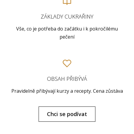
ZÁKLADY CUKRAŘINY
Vše, co je potřeba do začátku i k pokročilému
pečení
OBSAH PŘIBÝVÁ
Pravidelně přibývají kurzy a recepty. Cena zůstáva
Chci se podívat