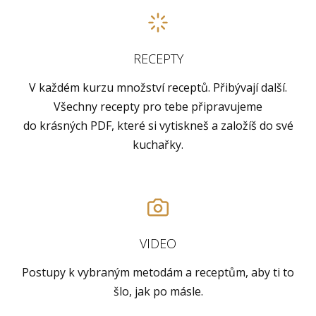
RECEPTY
V každém kurzu množství receptů. Přibývají další.
Všechny recepty pro tebe připravujeme
do krásných PDF, které si vytiskneš a založíš do své
kuchařky.
VIDEO
Postupy k vybraným metodám a receptům, aby ti to
šlo, jak po másle.