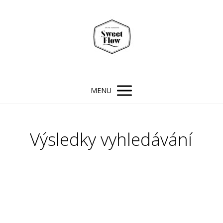
MENU
Výsledky vyhledávání