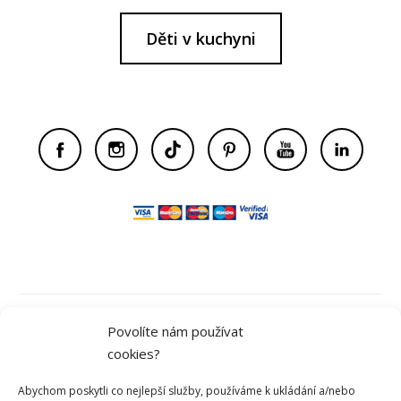
Děti v kuchyni
Obchodní podmínky
Povolíte nám používat
cookies?
Ochrana osobních údajů
Abychom poskytli co nejlepší služby, používáme k ukládání a/nebo