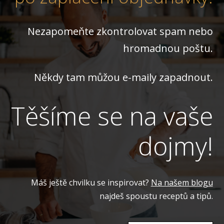
Nezapomeňte zkontrolovat spam nebo
hromadnou poštu.
Někdy tam můžou e-maily zapadnout.
Těšíme se na vaše
dojmy!
Máš ještě chvilku se inspirovat?
Na našem blogu
najdeš spoustu receptů a tipů.