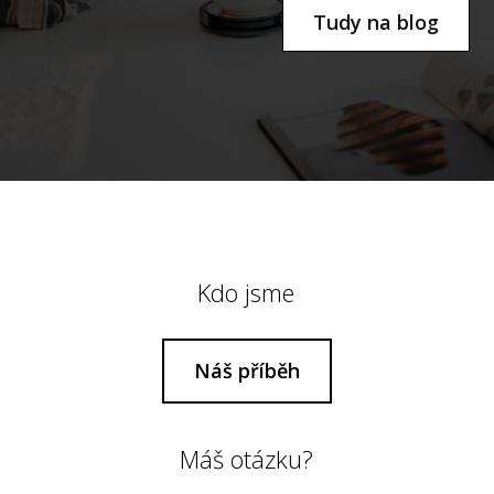
Tudy na blog
Kdo jsme
Náš příběh
Máš otázku?