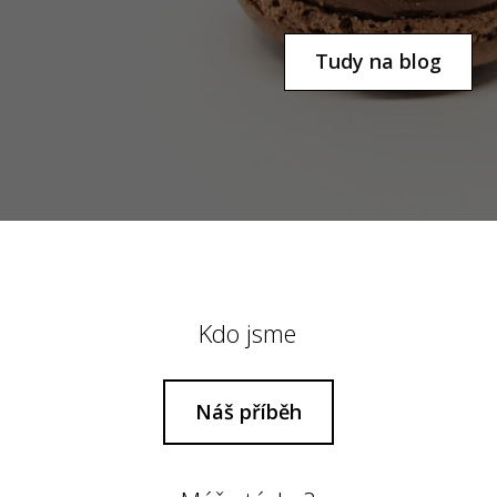
Tudy na blog
Kdo jsme
Náš příběh