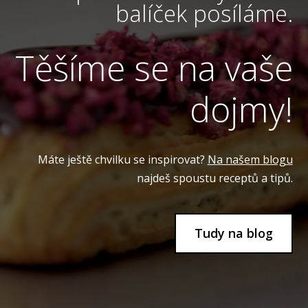
balíček posíláme.
Těšíme se na vaše
dojmy!
Máte ještě chvilku se inspirovat?
Na našem blogu
najdeš spoustu receptů a tipů.
Tudy na blog