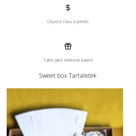
Úspora času a peněz
Také jako dárkové balení
Sweet box Tartaletek