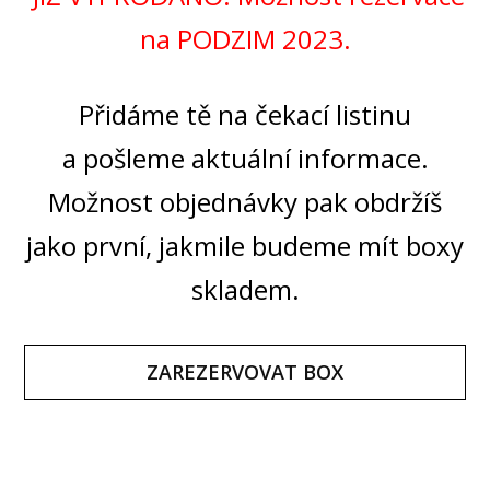
na PODZIM 2023.
Přidáme tě na čekací listinu
a pošleme aktuální informace.
Možnost objednávky pak obdržíš
jako první, jakmile budeme mít boxy
skladem.
ZAREZERVOVAT BOX