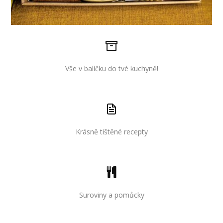
Vše v balíčku do tvé kuchyně!
Krásně tištěné recepty
Suroviny a pomůcky