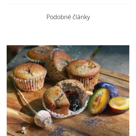
Podobné články