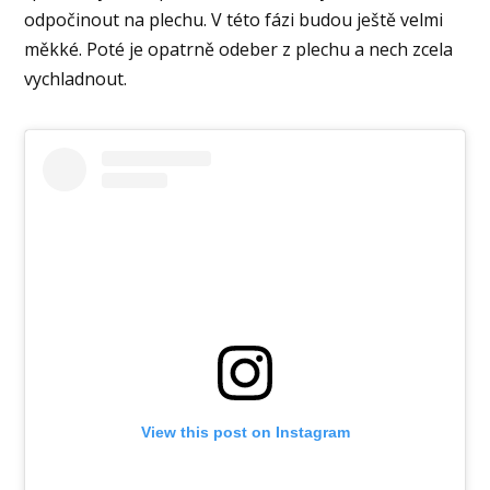
odpočinout na plechu. V této fázi budou ještě velmi
měkké. Poté je opatrně odeber z plechu a nech zcela
vychladnout.
View this post on Instagram