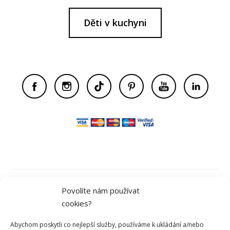
Děti v kuchyni
Obchodní podmínky
Povolíte nám používat
cookies?
Ochrana osobních údajů
Abychom poskytli co nejlepší služby, používáme k ukládání a/nebo