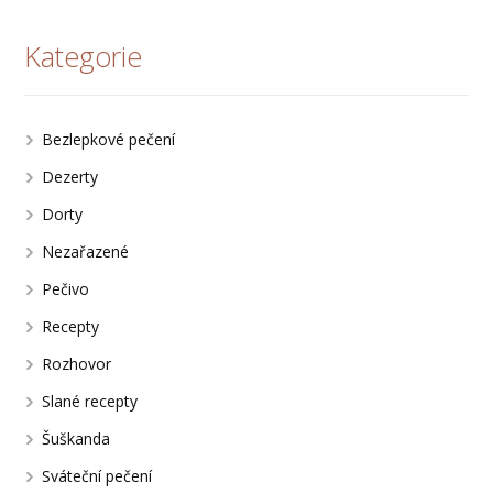
Kategorie
Bezlepkové pečení
Dezerty
Dorty
Nezařazené
Pečivo
Recepty
Rozhovor
Slané recepty
Šuškanda
Sváteční pečení