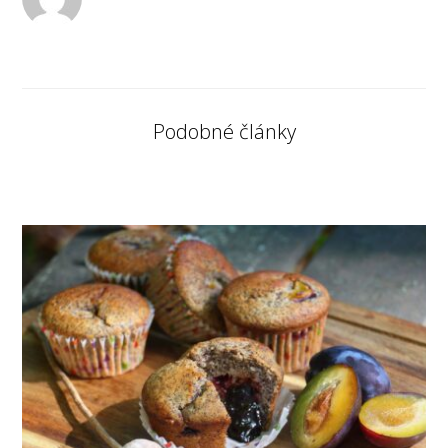
Podobné články