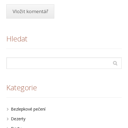
Hledat
Kategorie
Bezlepkové pečení
Dezerty