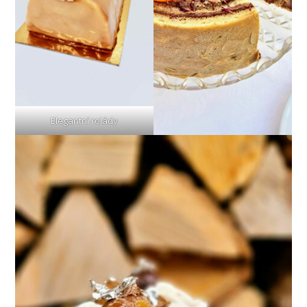
Elegantní rolády