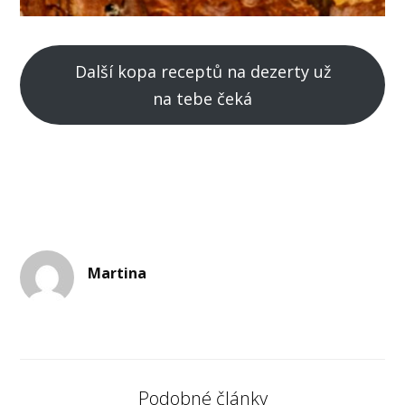
Další kopa receptů na dezerty už
na tebe čeká
Martina
Podobné články