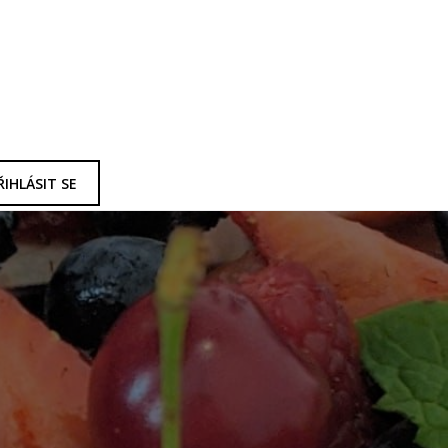
ŘIHLÁSIT SE