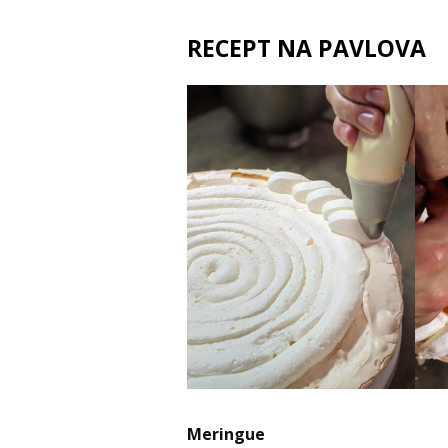
RECEPT NA PAVLOVA
Meringue