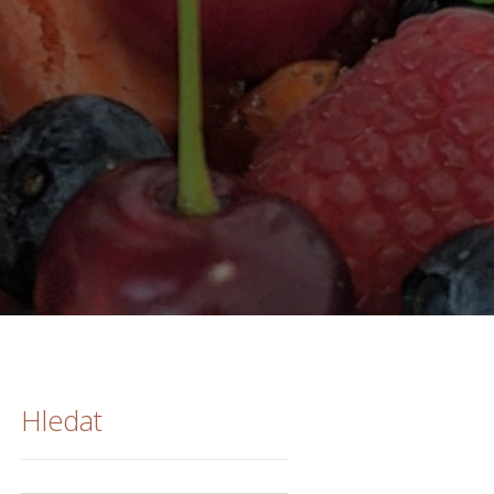
Hledat