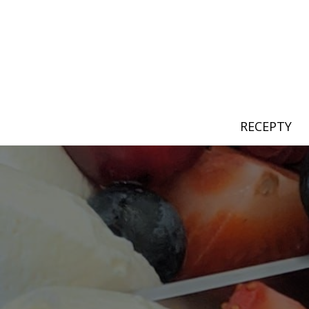
RECEPTY