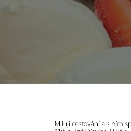
Miluji cestování a s ním s