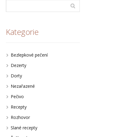
Kategorie
Bezlepkové pečení
Dezerty
Dorty
Nezařazené
Pečivo
Recepty
Rozhovor
Slané recepty