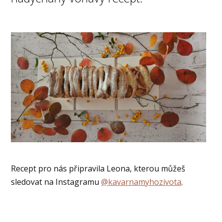
Recept pro nás připravila Leona, kterou můžeš
sledovat na Instagramu
@kavarnamyhozivota
.