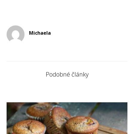
Michaela
Podobné články