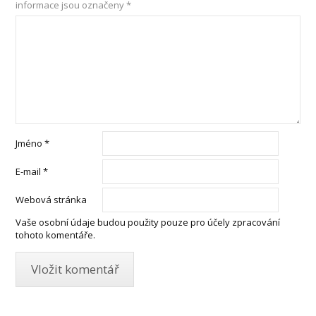
informace jsou označeny
*
Jméno
*
E-mail
*
Webová stránka
Vaše osobní údaje budou použity pouze pro účely zpracování
tohoto komentáře.