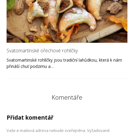
Svatomartinské ořechové rohlíčky
Svatomartinské rohlíčky jsou tradiční lahůdkou, která k nám
přináší chuť podzimu a…
Komentáře
Přidat komentář
Vaše e-mailová adresa nebude zveřejněna.
Vyžadované