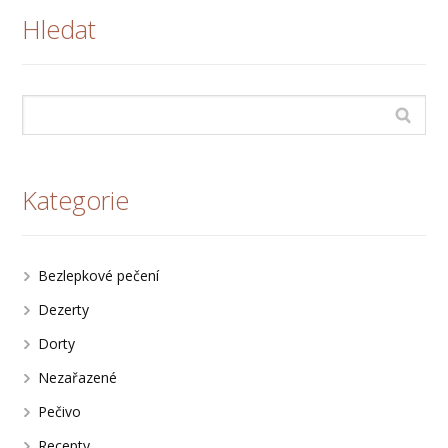
Hledat
Kategorie
Bezlepkové pečení
Dezerty
Dorty
Nezařazené
Pečivo
Recepty